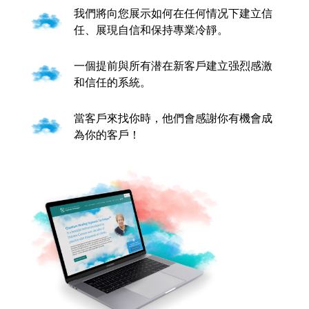
我們將向您展示如何在任何情况下建立信
任、展現自信和保持專業冷靜。
一個提前與所有潜在新客戶建立强烈感激
和信任的系統。
當客戶來找你時，他們會感謝你有機會成
為你的客戶！