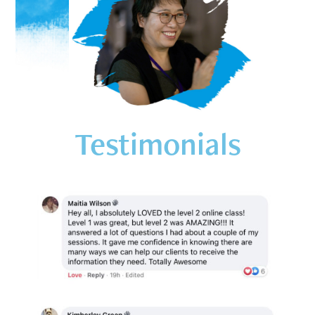
Testimonials