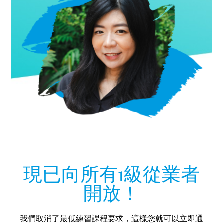
現已向所有1級從業者
開放！
我們取消了最低練習課程要求，這樣您就可以立即通