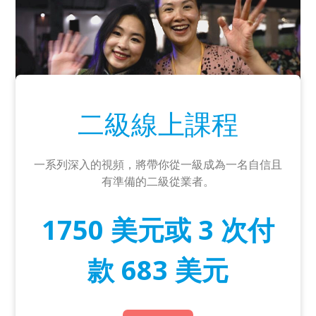
二級線上課程
一系列深入的視頻，將帶你從一級成為一名自信且
有準備的二級從業者。
1750 美元或 3 次付
款 683 美元